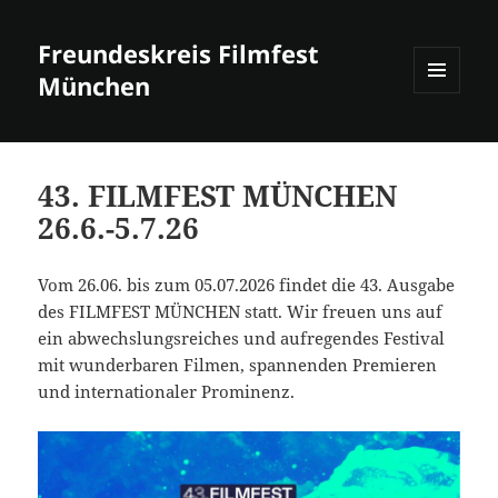
Freundeskreis Filmfest
München
MENÜ
UND
WIDGETS
43. FILMFEST MÜNCHEN
26.6.-5.7.26
Vom 26.06. bis zum 05.07.2026 findet die 43. Ausgabe
des FILMFEST MÜNCHEN statt. Wir freuen uns auf
ein abwechslungsreiches und aufregendes Festival
mit wunderbaren Filmen, spannenden Premieren
und internationaler Prominenz.