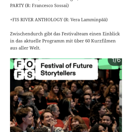
PARTY (R: Francesco Sossai)
+FIS RIVER ANTHOLOGY (R: Vera Lamminpää)
Zwischendurch gibt das Festivalteam einen Einblick
in das aktuelle Programm mit über 60 Kurzfilmen
aus aller Welt.