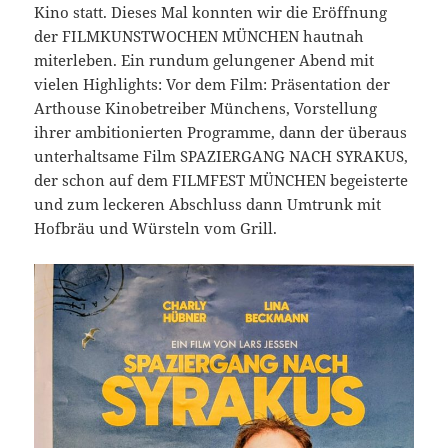
Kino statt. Dieses Mal konnten wir die Eröffnung
der FILMKUNSTWOCHEN MÜNCHEN hautnah
miterleben. Ein rundum gelungener Abend mit
vielen Highlights: Vor dem Film: Präsentation der
Arthouse Kinobetreiber Münchens, Vorstellung
ihrer ambitionierten Programme, dann der überaus
unterhaltsame Film SPAZIERGANG NACH SYRAKUS,
der schon auf dem FILMFEST MÜNCHEN begeisterte
und zum leckeren Abschluss dann Umtrunk mit
Hofbräu und Würsteln vom Grill.