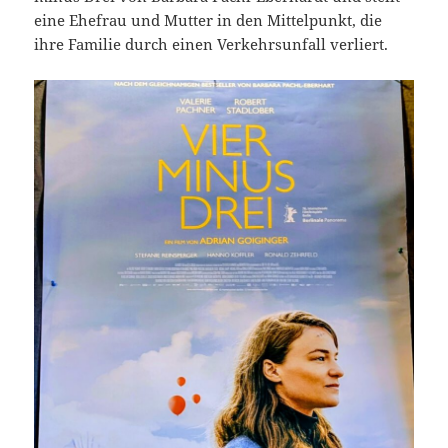
eine Ehefrau und Mutter in den Mittelpunkt, die
ihre Familie durch einen Verkehrsunfall verliert.