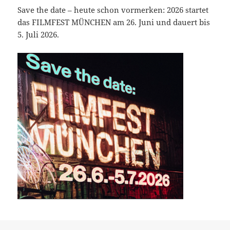
Save the date – heute schon vormerken: 2026 startet
das FILMFEST MÜNCHEN am 26. Juni und dauert bis
5. Juli 2026.