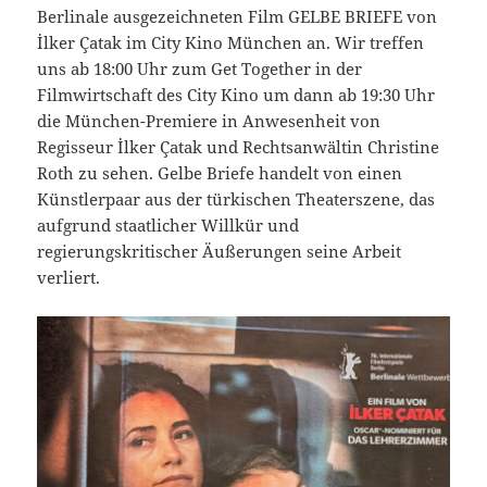
Berlinale ausgezeichneten Film GELBE BRIEFE von
İlker Çatak im City Kino München an. Wir treffen
uns ab 18:00 Uhr zum Get Together in der
Filmwirtschaft des City Kino um dann ab 19:30 Uhr
die München-Premiere in Anwesenheit von
Regisseur İlker Çatak und Rechtsanwältin Christine
Roth zu sehen. Gelbe Briefe handelt von einen
Künstlerpaar aus der türkischen Theaterszene, das
aufgrund staatlicher Willkür und
regierungskritischer Äußerungen seine Arbeit
verliert.