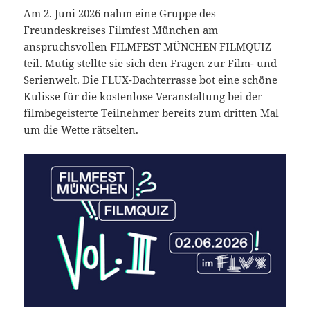
Am 2. Juni 2026 nahm eine Gruppe des
Freundeskreises Filmfest München am
anspruchsvollen FILMFEST MÜNCHEN FILMQUIZ
teil. Mutig stellte sie sich den Fragen zur Film- und
Serienwelt. Die FLUX-Dachterrasse bot eine schöne
Kulisse für die kostenlose Veranstaltung bei der
filmbegeisterte Teilnehmer bereits zum dritten Mal
um die Wette rätselten.