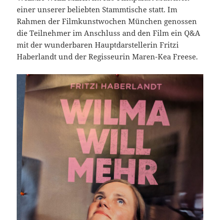
einer unserer beliebten Stammtische statt. Im
Rahmen der Filmkunstwochen München genossen
die Teilnehmer im Anschluss and den Film ein Q&A
mit der wunderbaren Hauptdarstellerin Fritzi
Haberlandt und der Regisseurin Maren-Kea Freese.