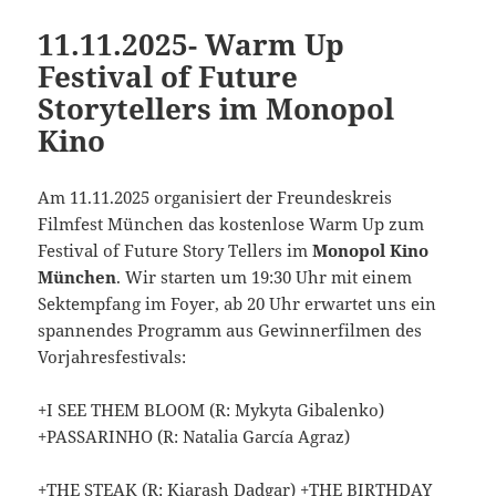
11.11.2025- Warm Up
Festival of Future
Storytellers im Monopol
Kino
Am 11.11.2025 organisiert der Freundeskreis
Filmfest München das kostenlose Warm Up zum
Festival of Future Story Tellers im
Monopol Kino
München
. Wir starten um 19:30 Uhr mit einem
Sektempfang im Foyer, ab 20 Uhr erwartet uns ein
spannendes Programm aus Gewinnerfilmen des
Vorjahresfestivals:
+I SEE THEM BLOOM (R: Mykyta Gibalenko)
+PASSARINHO (R: Natalia García Agraz)
+THE STEAK (R: Kiarash Dadgar) +THE BIRTHDAY