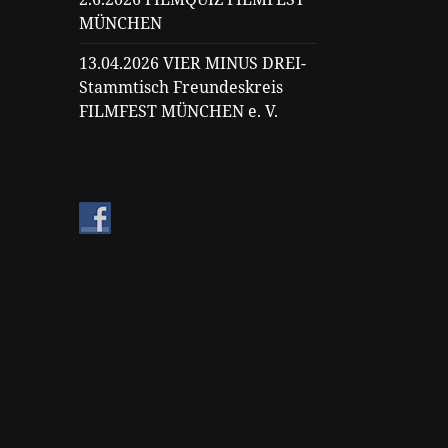
MÜNCHEN
13.04.2026 VIER MINUS DREI-
Stammtisch Freundeskreis
FILMFEST MÜNCHEN e. V.