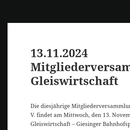
13.11.2024
Mitgliederversa
Gleiswirtschaft
Die diesjährige Mitgliederversammlun
V. findet am Mittwoch, den 13. Nove
Gleiswirtschaft – Giesinger Bahnhofs