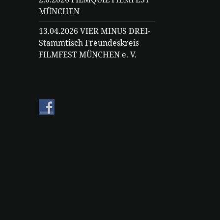
MÜNCHEN
13.04.2026 VIER MINUS DREI-
Stammtisch Freundeskreis
FILMFEST MÜNCHEN e. V.