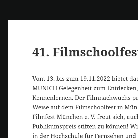
41. Filmschoolfe
Vom 13. bis zum 19.11.2022 bietet 
MUNICH Gelegenheit zum Entdecken,
Kennenlernen. Der Filmnachwuchs präs
Weise auf dem Filmschoolfest in Mün
Filmfest München e. V. freut sich, au
Publikumspreis stiften zu können! W
in der Hochschule für Fernsehen und