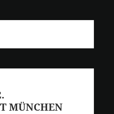
.
ST MÜNCHEN