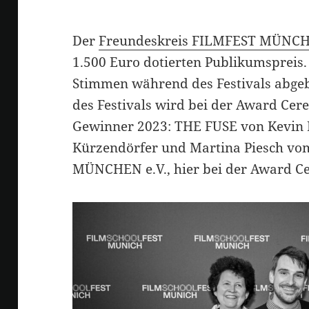
Der
Freundeskreis FILMFEST MÜNCH
1.500 Euro dotierten Publikumspreis.
Stimmen während des Festivals abgeb
des Festivals wird bei der Award Ce
Gewinner 2023: THE FUSE von Kevin 
Kürzendörfer und Martina Piesch vo
MÜNCHEN e.V., hier bei der Award C