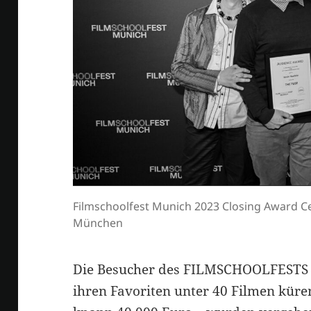
Filmschoolfest Munich 2023 Closing Award Ce
München
Die Besucher des FILMSCHOOLFESTS
ihren Favoriten unter 40 Filmen küre