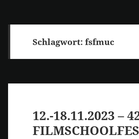
Schlagwort:
fsfmuc
12.-18.11.2023 – 42
FILMSCHOOLFE