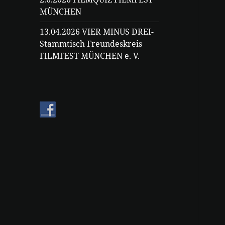
MÜNCHEN
13.04.2026 VIER MINUS DREI-
Stammtisch Freundeskreis
FILMFEST MÜNCHEN e. V.