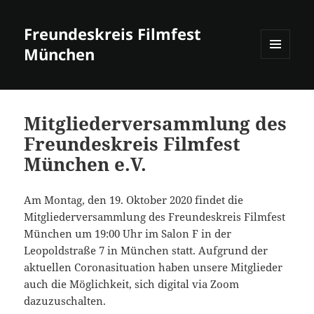
Freundeskreis Filmfest
München
MENÜ
UND
WIDGETS
Mitgliederversammlung des
Freundeskreis Filmfest
München e.V.
Am Montag, den 19. Oktober 2020 findet die
Mitgliederversammlung des Freundeskreis Filmfest
München um 19:00 Uhr im Salon F in der
Leopoldstraße 7 in München statt. Aufgrund der
aktuellen Coronasituation haben unsere Mitglieder
auch die Möglichkeit, sich digital via Zoom
dazuzuschalten.